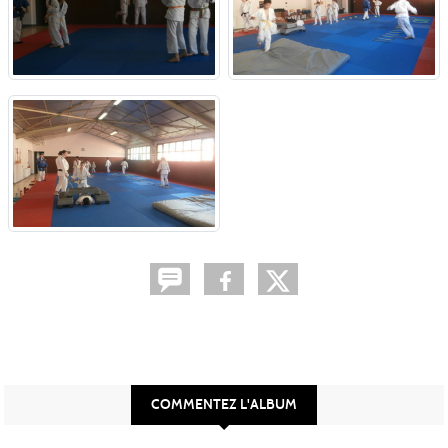
COMMENTEZ L'ALBUM