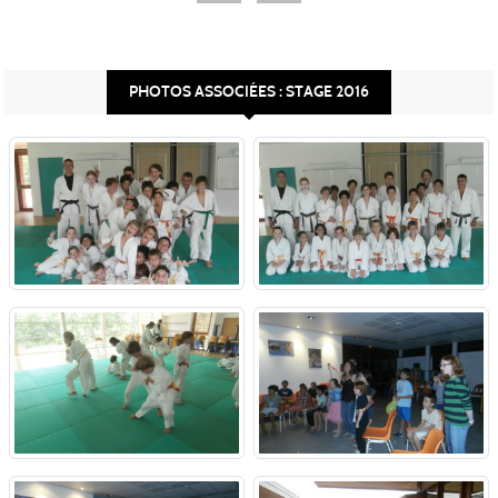
PHOTOS ASSOCIÉES : STAGE 2016