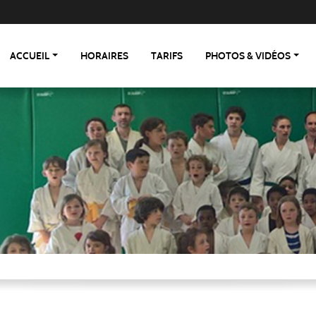
ACCUEIL
HORAIRES
TARIFS
PHOTOS & VIDÉOS