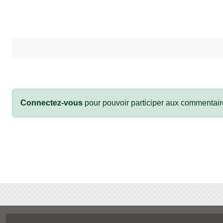
Connectez-vous
pour pouvoir participer aux commentair