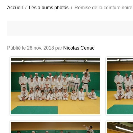
Accueil
Les albums photos
Remise de la ceinture noir
Publié le
26 nov. 2018
par
Nicolas Cenac