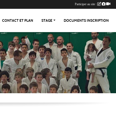
Participer au site :
CONTACT ET PLAN
STAGE
DOCUMENTS INSCRIPTION